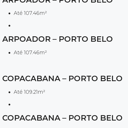
Até 107.46m²
ARPOADOR – PORTO BELO
Até 107.46m²
COPACABANA – PORTO BELO
Até 109.21m²
COPACABANA – PORTO BELO