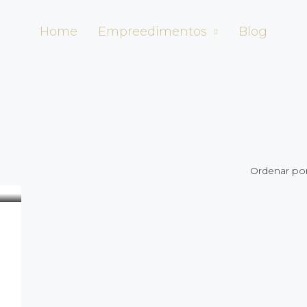
Home
Empreedimentos
Blog
Ordenar por