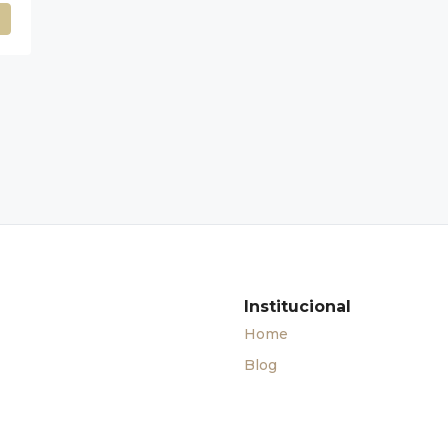
Institucional
Home
Blog