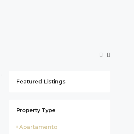
:
Featured Listings
Property Type
Apartamento