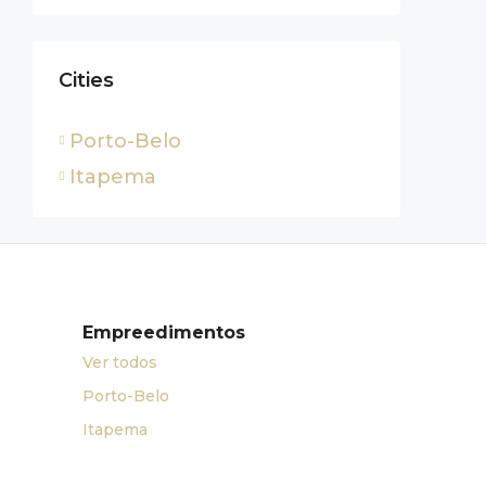
Cities
Porto-Belo
Itapema
Empreedimentos
Ver todos
Porto-Belo
Itapema